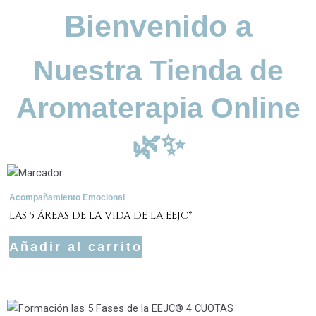
Bienvenido a
Nuestra Tienda de
Aromaterapia Online
🌿✨
Acompañamiento Emocional
LAS 5 ÁREAS DE LA VIDA DE LA EEJC®
Añadir al carrito