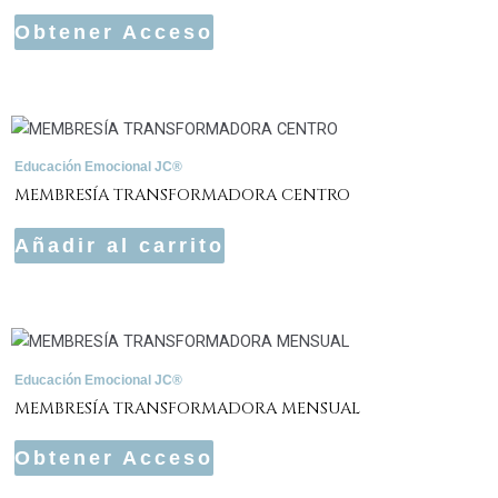
Obtener Acceso
Educación Emocional JC®
MEMBRESÍA TRANSFORMADORA CENTRO
Añadir al carrito
Educación Emocional JC®
MEMBRESÍA TRANSFORMADORA MENSUAL
Obtener Acceso