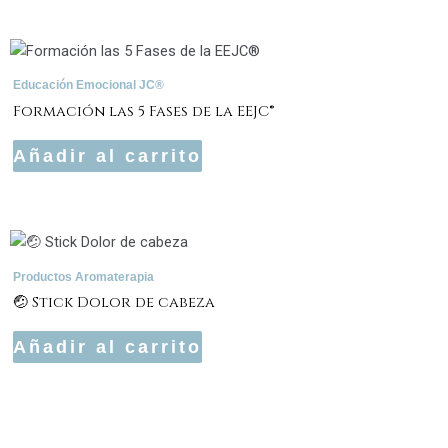
Educación Emocional JC®
Formación las 5 Fases de la EEJC®
Añadir al carrito
Productos Aromaterapia
🤕 Stick Dolor de cabeza
Añadir al carrito