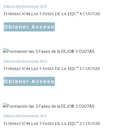
Educación Emocional JC®
Formación las 5 Fases de la EEJC® 4 CUOTAS
Obtener Acceso
Educación Emocional JC®
Formación las 5 Fases de la EEJC® 3 CUOTAS
Obtener Acceso
Educación Emocional JC®
Formación las 5 Fases de la EEJC® 2 CUOTAS