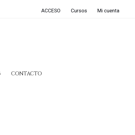
ACCESO
Cursos
Mi cuenta
G
CONTACTO