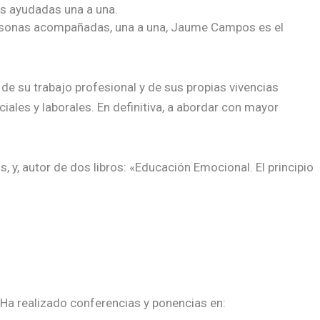
as ayudadas una a una.
ersonas acompañadas, una a una, Jaume Campos es el
su trabajo profesional y de sus propias vivencias
iales y laborales. En definitiva, a abordar con mayor
, y, autor de dos libros: «Educación Emocional. El principio
Ha realizado conferencias y ponencias en: