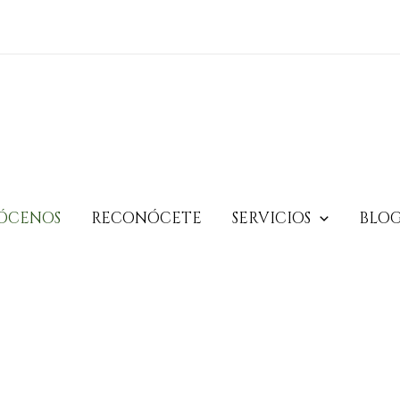
ÓCENOS
RECONÓCETE
SERVICIOS
BLO