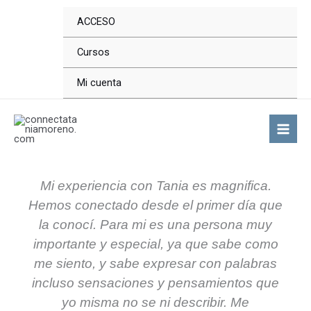
Ir
ACCESO
al
contenido
Cursos
Mi cuenta
Mi experiencia con Tania es magnifica.
Hemos conectado desde el primer día que
la conocí. Para mi es una persona muy
importante y especial, ya que sabe como
me siento, y sabe expresar con palabras
incluso sensaciones y pensamientos que
yo misma no se ni describir. Me