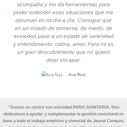
acompaña y me da herramientas para
poder entender esas situaciones que me
abruman en mi día a día. Consigue que
en un estado de tormenta, de miedo, de
ansiedad pase a un estado de serenidad
y entendimiento, calma, amor. Para mi es
un gran descubrimiento que no quiero
dejar escapar.
Ana Ruiz
“Somos un centro con actividad PARA-SANITARIA. Nos
dedicamos a ayudar y complementar la gestión emocional en
base a todo el trabajo empírico y vivencial de Jaume Campos,