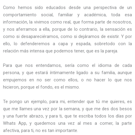
Como hemos sido educados desde una perspectiva de un
comportamiento social, familiar y académica, toda esa
información, la vivimos como real, que forma parte de nosotros,
y nos aferramos a ella, porque de lo contrario, la sensación es
como si desapareciéramos, como si dejáramos de existir. Y por
ello, lo defenderemos a capa y espada, sobretodo con la
relación más intensa que podemos tener, que es la pareja.
Para que nos entendamos, sería como el idioma de cada
persona, y que estará íntimamente ligado a su familia, aunque
empujemos en no ser como ellos, o no hacer lo que nos
hicieron, porque el fondo, es el mismo.
Te pongo un ejemplo, para mi, entender que tú me quieres, es
que me llames una vez por la semana, y que me des dos besos
y una fuerte abrazo, y para ti, que te escriba todos los días por
Whats App, y quedemos una vez al mes a comer, la parte
afectiva, para ti, no es tan importante.