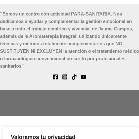
“Somos un centro con actividad PARA-SANITARIA. Nos
dedicamos a ayudar y complementar la gestión emocional en
base a todo el trabajo empírico y vivencial de Jaume Campos,
además de la Aromaterapia Integral, utilizando únicamente
técnicas y métodos totalmente complementarios que NO
SUSTITUYEN NI EXCLUYEN la atención o el tratamiento médico
o farmacológico convencional prescrito por profesionales
sanitarios”
Aviso Legal
Valoramos tu privacidad