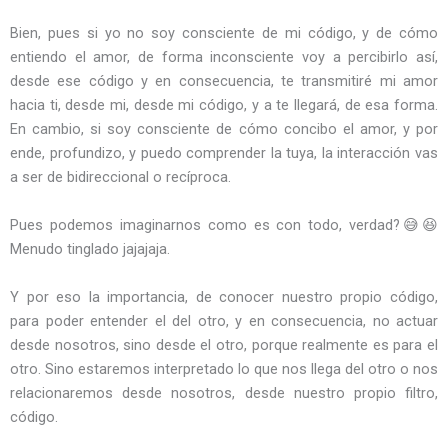
Bien, pues si yo no soy consciente de mi código, y de cómo
entiendo el amor, de forma inconsciente voy a percibirlo así,
desde ese código y en consecuencia, te transmitiré mi amor
hacia ti, desde mi, desde mi código, y a te llegará, de esa forma.
En cambio, si soy consciente de cómo concibo el amor, y por
ende, profundizo, y puedo comprender la tuya, la interacción vas
a ser de bidireccional o recíproca.
Pues podemos imaginarnos como es con todo, verdad?😅😆
Menudo tinglado jajajaja.
Y por eso la importancia, de conocer nuestro propio código,
para poder entender el del otro, y en consecuencia, no actuar
desde nosotros, sino desde el otro, porque realmente es para el
otro. Sino estaremos interpretado lo que nos llega del otro o nos
relacionaremos desde nosotros, desde nuestro propio filtro,
código.