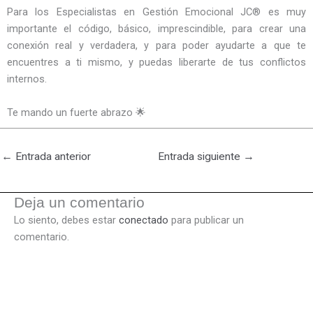
Para los Especialistas en Gestión Emocional JC® es muy
importante el código, básico, imprescindible, para crear una
conexión real y verdadera, y para poder ayudarte a que te
encuentres a ti mismo, y puedas liberarte de tus conflictos
internos.
Te mando un fuerte abrazo 🌟
←
Entrada anterior
Entrada siguiente
→
Deja un comentario
Lo siento, debes estar
conectado
para publicar un
comentario.