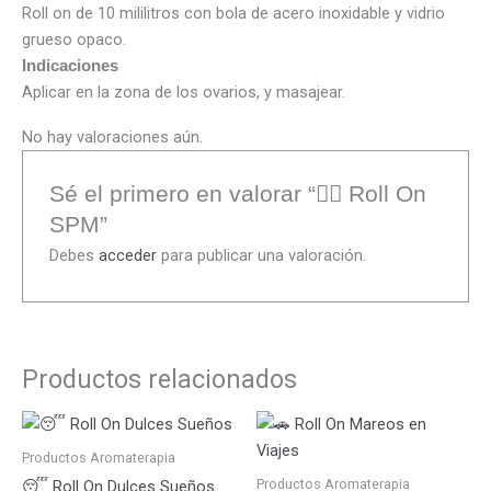
Roll on de 10 mililitros con bola de acero inoxidable y vidrio
grueso opaco.
Indicaciones
Aplicar en la zona de los ovarios, y masajear.
No hay valoraciones aún.
Sé el primero en valorar “🦸‍♀️ Roll On
SPM”
Debes
acceder
para publicar una valoración.
Productos relacionados
Productos Aromaterapia
Productos Aromaterapia
😴 Roll On Dulces Sueños