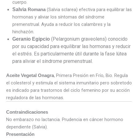
cuerpo.
Salvia
(Salvia sclarea) efectiva para equilibrar las
Romana
hormonas y aliviar los síntomas del síndrome
premenstrual. Ayuda a reducir los calambres y la
hinchazón.
(Pelargonium graveolens) conocido
Geranio Egipcio
por su capacidad para equilibrar las hormonas y reducir
el estrés. Es particularmente útil durante la fase lútea
para aliviar el síndrome premenstrual.
, Primera Presión en Frío, Bio. Regula
Aceite Vegetal Onagra
el colesterol y estimula el sistema inmunitario pero sobretodo
es indicado para trastornos del ciclo femenino por su acción
reguladora de las hormonas.
Contraindicaciones
No embarazo no lactancia. Prudencia en cáncer hormono
dependiente (Salvia).
Presentación