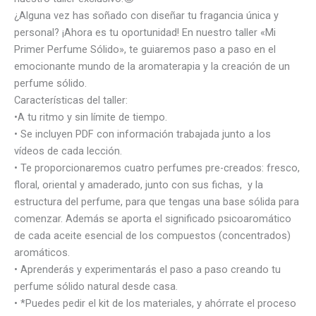
¿Alguna vez has soñado con diseñar tu fragancia única y
personal? ¡Ahora es tu oportunidad! En nuestro taller «Mi
Primer Perfume Sólido», te guiaremos paso a paso en el
emocionante mundo de la aromaterapia y la creación de un
perfume sólido.
Características del taller:
•A tu ritmo y sin límite de tiempo.
• Se incluyen PDF con información trabajada junto a los
vídeos de cada lección.
• Te proporcionaremos cuatro perfumes pre-creados: fresco,
floral, oriental y amaderado, junto con sus fichas, y la
estructura del perfume, para que tengas una base sólida para
comenzar. Además se aporta el significado psicoaromático
de cada aceite esencial de los compuestos (concentrados)
aromáticos.
• Aprenderás y experimentarás el paso a paso creando tu
perfume sólido natural desde casa.
• *Puedes pedir el kit de los materiales, y ahórrate el proceso