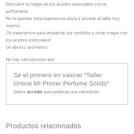
Descubre la magia de los aceites esenciales con la
perfumería.
No te pierdas esta experiencia única y accede al taller hoy
mismo.
¡Te esperamos para despertar tus sentidos y crear magia con
los aceites esenciales!
Un abrazo aromático
No hay valoraciones aún.
Sé el primero en valorar “Taller
Online Mi Primer Perfume Sólido”
Debes
acceder
para publicar una valoración.
Productos relacionados