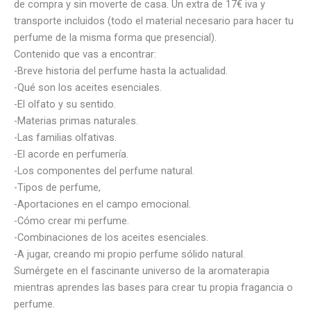
de compra y sin moverte de casa. Un extra de 17€ iva y
transporte incluidos (todo el material necesario para hacer tu
perfume de la misma forma que presencial).
Contenido que vas a encontrar:
-Breve historia del perfume hasta la actualidad.
-Qué son los aceites esenciales.
-El olfato y su sentido.
-Materias primas naturales.
-Las familias olfativas.
-El acorde en perfumería.
-Los componentes del perfume natural.
-Tipos de perfume,
-Aportaciones en el campo emocional.
-Cómo crear mi perfume.
-Combinaciones de los aceites esenciales.
-A jugar, creando mi propio perfume sólido natural.
Sumérgete en el fascinante universo de la aromaterapia
mientras aprendes las bases para crear tu propia fragancia o
perfume.