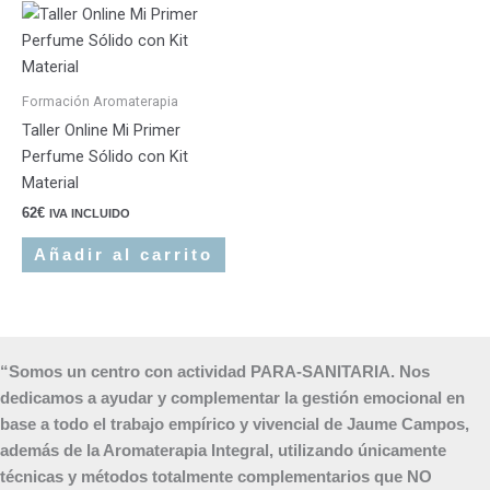
Formación Aromaterapia
Taller Online Mi Primer
Perfume Sólido con Kit
Material
62
€
IVA INCLUIDO
Añadir al carrito
“Somos un centro con actividad PARA-SANITARIA. Nos
dedicamos a ayudar y complementar la gestión emocional en
base a todo el trabajo empírico y vivencial de Jaume Campos,
además de la Aromaterapia Integral, utilizando únicamente
técnicas y métodos totalmente complementarios que NO